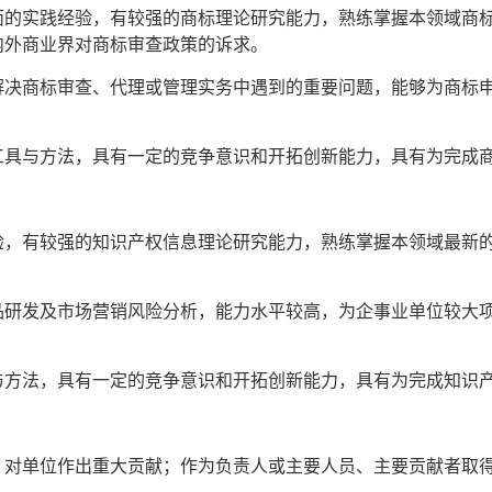
面的实践经验，有较强的商标理论研究能力，熟练掌握本领域商
内外商业界对商标审查政策的诉求。
解决商标审查、代理或管理实务中遇到的重要问题，能够为商标
工具与方法，具有一定的竞争意识和开拓创新能力，具有为完成
验，有较强的知识产权信息理论研究能力，熟练掌握本领域最新
品研发及市场营销风险分析，能力水平较高，为企事业单位较大
与方法，具有一定的竞争意识和开拓创新能力，具有为完成知识
，对单位作出重大贡献；作为负责人或主要人员、主要贡献者取