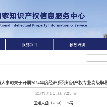
服务项目
教育培训
人事司关于开展2024年度经济系列知识产权专业高级职
2024年11月21日 18:31 点击：[
]
46
国知人函〔2024〕176号