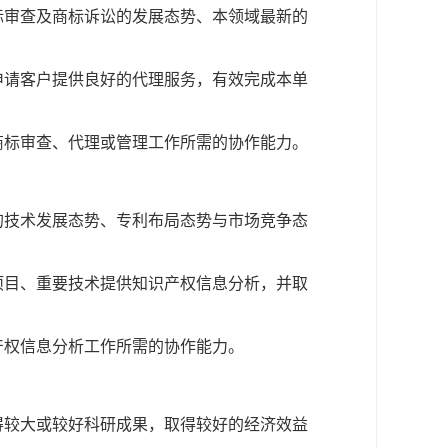
标审查及商标诉讼的发展态势、本领域最新的
申请客户提供良好的代理服务，有效完成本单
商标审查、代理或管理工作所需的协作能力。
的技术发展态势、专利布局态势与市场竞争态
项目、重要技术提供知识产权信息分析，并取
产权信息分析工作所需的协作能力。
得较大或较好科研成果，取得较好的经济效益