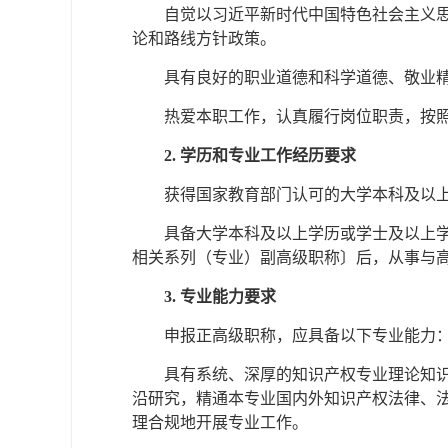
自觉以习近平新时代中国特色社会主义
论和路线方针政策。
具有良好的职业道德和科学道德、敬业
热爱本职工作，认真履行岗位职责，按
2. 学历和专业工作经历要求
获得国家教育部门认可的大学本科及以
具备大学本科及以上学历或学士及以上学
相关系列（专业）副高级职称〕后，从事与高
3. 专业能力要求
申报正高级职称，应具备以下专业能力
具有系统、深厚的知识产权专业理论知
沿研究，精通本专业国内外知识产权法律、
理合规地开展专业工作。