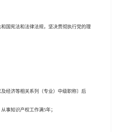
共和国宪法和法律法规，坚决贯彻执行党的理
：
以及经济等相关系列（专业）中级职称〕后
从事知识产权工作满5年；