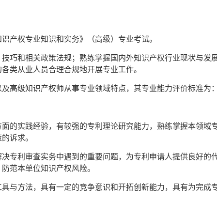
：
知识产权专业知识和实务》（高级）专业考试。
、技巧和相关政策法规；熟练掌握国内外知识产权行业现状与发
的各类从业人员合理合规地开展专业工作。
以及高级知识产权师从事专业领域特点，其专业能力评价标准为
方面的实践经验，有较强的专利理论研究能力，熟练掌握本领域
策的诉求。
解决专利审查实务中遇到的重要问题，为专利申请人提供良好的
，防范本单位知识产权风险。
工具与方法，具有一定的竞争意识和开拓创新能力，具有为完成