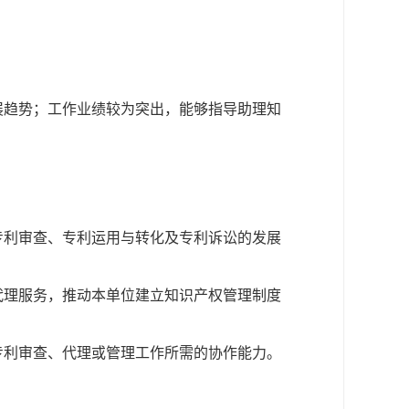
展趋势；工作业绩较为突出，能够指导助理知
：
专利审查、专利运用与转化及专利诉讼的发展
代理服务，推动本单位建立知识产权管理制度
专利审查、代理或管理工作所需的协作能力。