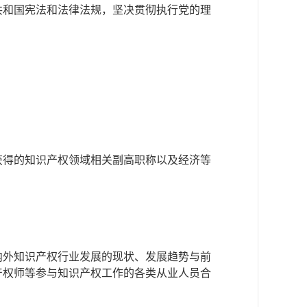
共和国宪法和法律法规，坚决贯彻执行党的理
获得的知识产权领域相关副高职称以及经济等
内外知识产权行业发展的现状、发展趋势与前
产权师等参与知识产权工作的各类从业人员合