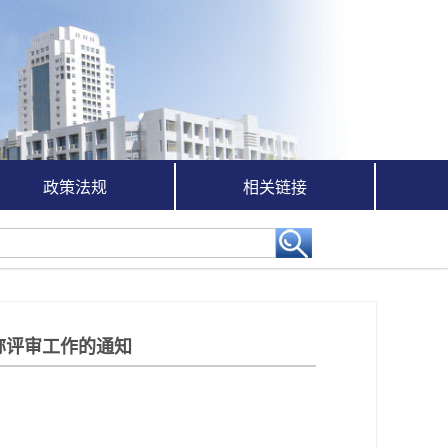
政策法规
相关链接
称评审工作的通知