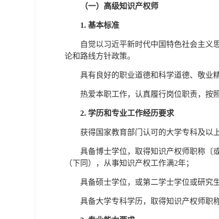
（一）高级知识产权师
1. 基本标准
自觉以习近平新时代中国特色社会主义
论和路线方针政策。
具有良好的职业道德和科学道德、敬业
热爱本职工作，认真履行岗位职责，按
2. 学历和专业工作经历要求
获得国家教育部门认可的大学专科及以
具备博士学位，取得知识产权师职称〔或
（下同），从事知识产权工作满2年；
具备硕士学位，或第二学士学位或研究
具备大学专科学历，取得知识产权师职称