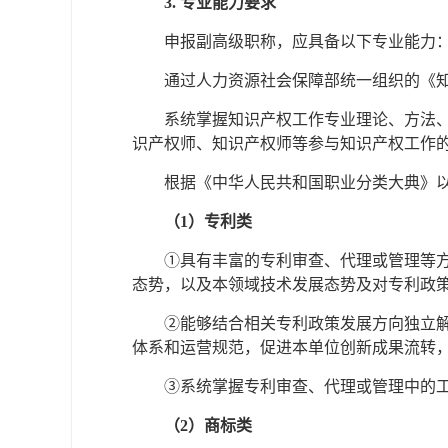
3. 专业能力要求
申报副高级职称，应具备以下专业能力
通过人力资源社会保障部统一组织的《
系统掌握知识产权工作专业理论、方法
识产权师、知识产权师等参与知识产权工作
根据《中华人民共和国职业分类大典》
（1）专利类
①具有丰富的专利审查、代理或管理等
态势，以及本领域技术发展态势及对专利政
②能够结合相关专利政策发展方向独立
体系和运营规范，促进本单位创新成果流转
③系统掌握专利审查、代理或管理中的
（2）商标类