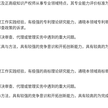
以及正高级知识产权师从事专业领域特点，其专业能力评价标准
理工作实践经验，有极强的专利理论研究能力，通晓本领域专利
审查政策的诉求。
解决审查、代理或管理实务中遇到的重大问题。
工具与方法，具有较强的竞争意识和开拓创新能力，具有较高的
理工作实践经验，有极强的商标理论研究能力，通晓本领域商标
解决审查、代理或管理实务中遇到的重大问题。
与方法，具有较强的竞争意识和开拓创新能力，具有较高的为完