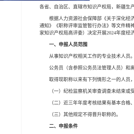
各省、自治区、直辖市知识产权局，新疆生
根据人力资源社会保障部《关于深化经
通知》《职称评审监管暂行办法》等文件精
家知识产权局高评委）决定开展2024年度
一、申报人员范围
从事知识产权相关工作的专业技术人员
公务员（含参照公务员法管理人员）和
取得现职称以来有下列情形之一的人员
（一）纪检监察机关审查调查未结束或
（二）近三年年度考核结果有基本合格
（三）其他规定不得晋升职称的。
二、申报条件