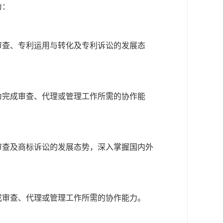
为：
审查、专利运用与转化及专利诉讼的发展态
为完成审查、代理或管理工作所需的协作能
审查及商标诉讼的发展态势，深入掌握国内外
成审查、代理或管理工作所需的协作能力。