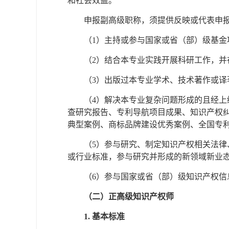
和社会效益。
申报副高级职称，须提供反映或代表申报
（1）主持或参与国家或省（部）级基金
（2）结合本专业实践开展科研工作，并
（3）出版过本专业学术、技术著作或译
（4）解决本专业复杂问题形成的且经
查研究报告、专利导航项目成果、知识产权
典型案例、商标品牌建设优秀案例、全国专
（5）参与研究、制定知识产权相关法
或行业标准，参与研究并形成的新领域新业
（6）参与国家或省（部）级知识产权信
（二）正高级知识产权师
1. 基本标准