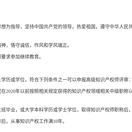
思想为指导，坚持中国共产党的领导，热爱祖国，遵守中华人民
精神，恪守诚信，作风和学风端正。
照要求参加继续教育。
上学历或学位，符合下列条件之一可以申报高级知识产权师评审
在2020年以前按照相关规定获得的知识产权领域相关中级职称
生班毕业，或大学本科学历或学士学位，取得知识产权师职称后，
后，从事知识产权工作满10年。