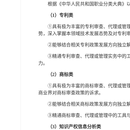
根据《中华人民共和国职业分类大典》
（1）专利类
①具有极为丰富的专利审查、代理或管
势，深入掌握本领域技术发展态势及对专利
②能够结合相关专利政策发展方向独立
③精通专利审查、代理或管理实务中的
力。
（2）商标类
①具有极为丰富的商标审查、代理或管
商业界对商标审查政策的诉求。
②能够结合相关商标政策发展方向独立
③精通商标审查、代理或管理中的工具
（3）知识产权信息分析类