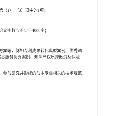
（1）-（3）项中的1项：
文字数应不少于4000字；
方案等，例如专利成果转化典型案例、优秀调
信息服务优秀案例、知识产权质押融资及保险
，参与研究并形成的与本专业相关的技术规范