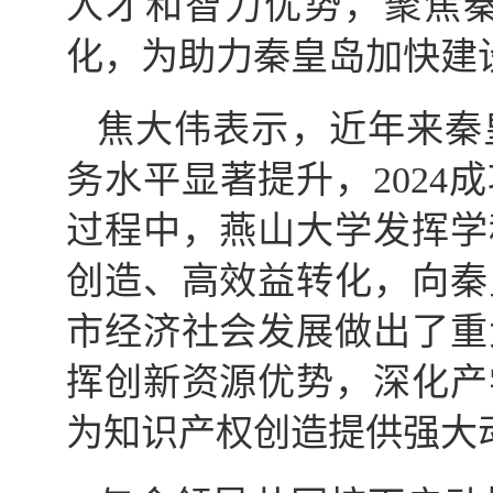
人才和智力优势，聚焦
化，为助力秦皇岛加快建
焦大伟表示，近年来秦
务水平显著提升，202
过程中，燕山大学发挥学
创造、高效益转化，向秦
市经济社会发展做出了重
挥创新资源优势，深化产
为知识产权创造提供强大