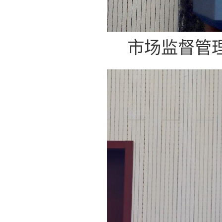
市场监督管