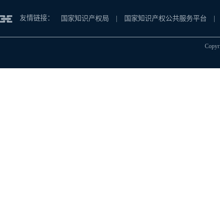
友情链接：
国家知识产权局 |
国家知识产权公共服务平台 |
Cop