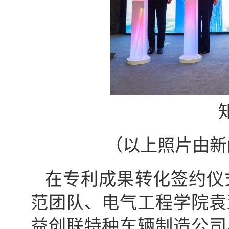
（以上照片由新
在专利成果转化签约仪
范团队、电气工程学院袁
益创联特种车辆制造公司