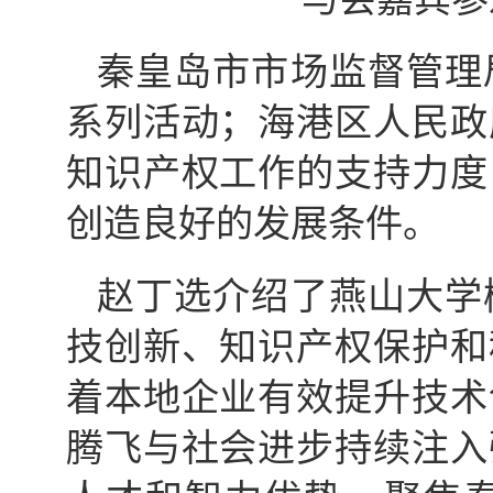
秦皇岛市市场监督管理
系列活动；海港区人民政
知识产权工作的支持力度
创造良好的发展条件。
赵丁选介绍了燕山大学
技创新、知识产权保护和
着本地企业有效提升技术
腾飞与社会进步持续注入