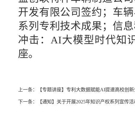
开发有限公司签约；车辆
系列专利技术成果；信息
冲击：AI大模型时代知
座。
上一条：
【专题讲座】专利大数据赋能AI提速高校创新
下一条：
【通知】关于开展2025年知识产权系列宣传