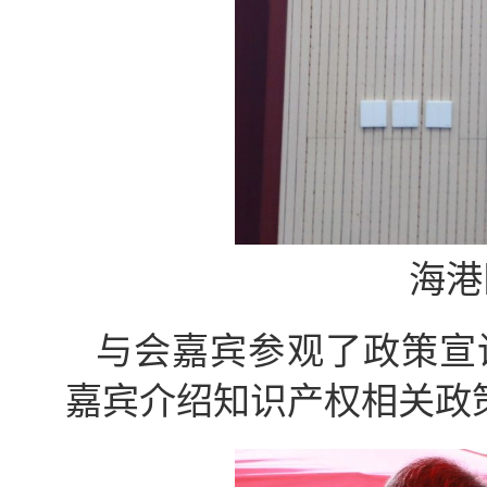
海港
与会嘉宾参观了政策宣
嘉宾介绍知识产权相关政