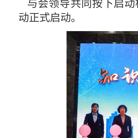
与会领导共同按下启动
动正式启动。