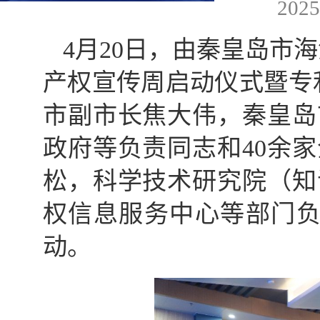
202
4月20日，由秦皇岛市
产权宣传周启动仪式暨专
市副市长焦大伟，秦皇岛
政府等负责同志和40余
松，科学技术研究院（知
权信息服务中心等部门负
动。