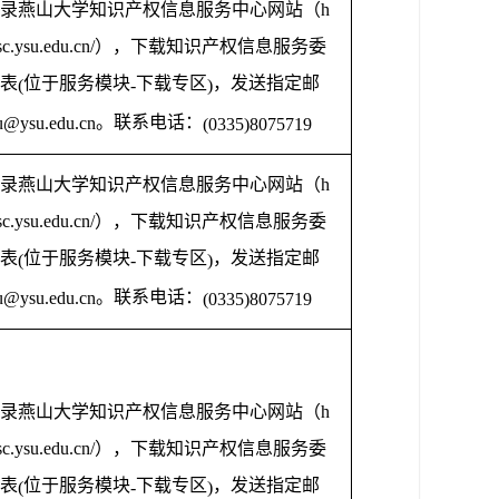
录燕山大学知识产权信息服务中心网站（
h
isc.ysu.edu.cn/
），下载知识产权信息服务委
表
位于服务模块
下载专区
，发送指定邮
(
-
)
。联系电话：
u@ysu.edu.cn
(0335)8075719
录燕山大学知识产权信息服务中心网站（
h
isc.ysu.edu.cn/
），下载知识产权信息服务委
表
位于服务模块
下载专区
，发送指定邮
(
-
)
。联系电话：
u@ysu.edu.cn
(0335)8075719
录燕山大学知识产权信息服务中心网站（
h
isc.ysu.edu.cn/
），下载知识产权信息服务委
表
位于服务模块
下载专区
，发送指定邮
(
-
)