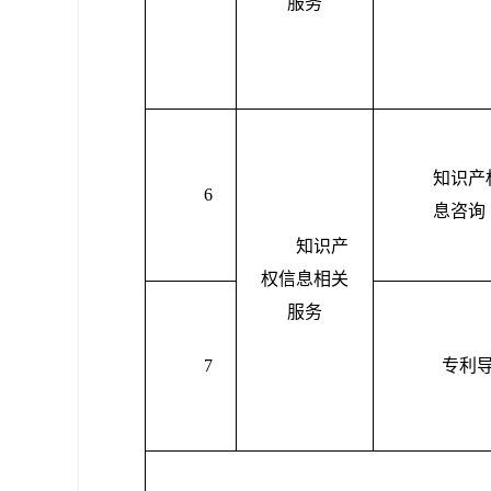
服务
知识产
6
息咨询
知识产
权信息相关
服务
7
专利