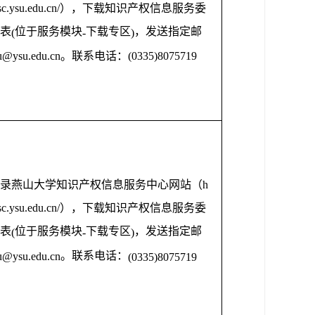
isc.ysu.edu.cn/
），下载知识产权信息服务委
表
位于服务模块
下载专区
，发送指定邮
(
-
)
u@ysu.edu.cn
。联系电话：
(0335)8075719
录燕山大学知识产权信息服务中心网站（
h
isc.ysu.edu.cn/
），下载知识产权信息服务委
表
位于服务模块
下载专区
，发送指定邮
(
-
)
。联系电话：
u@ysu.edu.cn
(0335)8075719