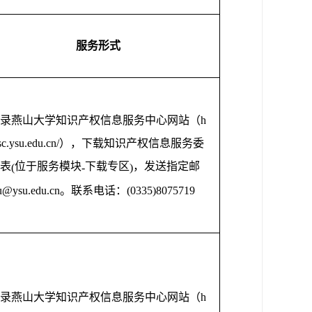
服务形式
录燕山大学知识产权信息服务中心网站（
h
isc.ysu.edu.cn/
），下载知识产权信息服务委
表
位于服务模块
下载专区
，发送指定邮
(
-
)
u@ysu.edu.cn
。联系电话：
(0335)8075719
录燕山大学知识产权信息服务中心网站（
h