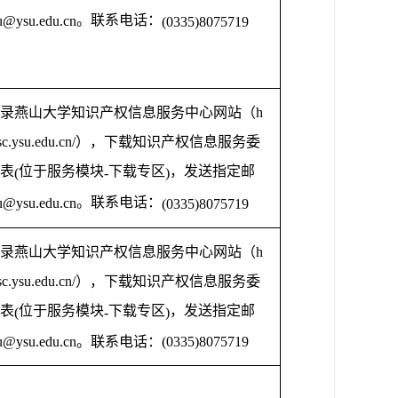
。联系电话：
u@ysu.edu.cn
(0335)8075719
录燕山大学知识产权信息服务中心网站（
h
isc.ysu.edu.cn/
），下载知识产权信息服务委
表
位于服务模块
下载专区
，发送指定邮
(
-
)
。联系电话：
u@ysu.edu.cn
(0335)8075719
录燕山大学知识产权信息服务中心网站（
h
isc.ysu.edu.cn/
），下载知识产权信息服务委
表
位于服务模块
下载专区
，发送指定邮
(
-
)
u@ysu.edu.cn
。联系电话：
(0335)8075719