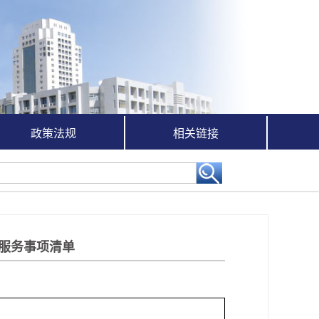
政策法规
相关链接
服务事项清单