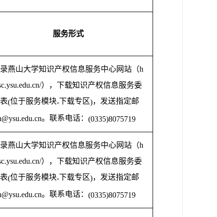
服务形式
录燕山大学知识产权信息服务中心网站（
h
isc.ysu.edu.cn/
），下载知识产权信息服务委
表
位于服务模块
下载专区
，发送指定邮
(
-
)
。联系电话：
u@ysu.edu.cn
(0335)8075719
录燕山大学知识产权信息服务中心网站（
h
isc.ysu.edu.cn/
），下载知识产权信息服务委
表
位于服务模块
下载专区
，发送指定邮
(
-
)
。联系电话：
u@ysu.edu.cn
(0335)8075719