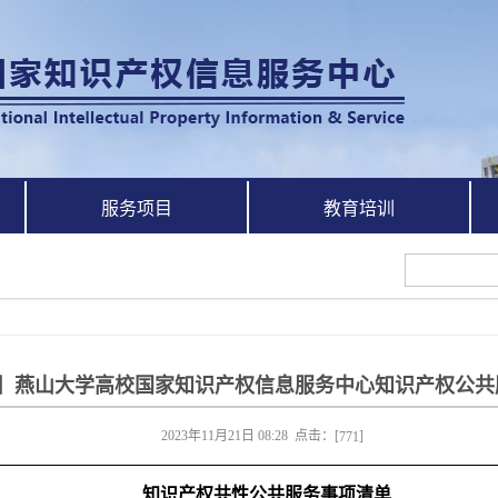
服务项目
教育培训
】燕山大学高校国家知识产权信息服务中心知识产权公共
2023年11月21日 08:28 点击：[
]
771
知识产权共性公共服务事项清单